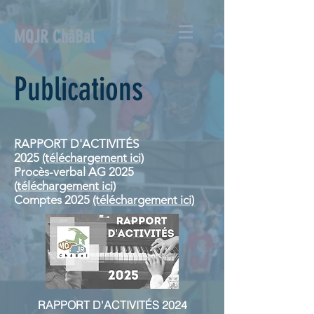
MQJR ChâBal
Publications
RAPPORT D'ACTIVITÉS
2025
(téléchargement ici)
Procès-verbal AG 2025
(
téléchargement ici)
Comptes 2025
(téléchargement ici)
RAPPORT D'ACTIVITÉS 2024